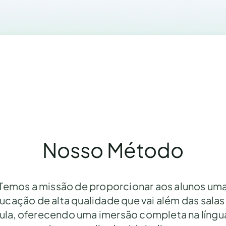
Nosso Método
Temos a missão de proporcionar aos alunos um
ucação de alta qualidade que vai além das salas
ula, oferecendo uma imersão completa na língu