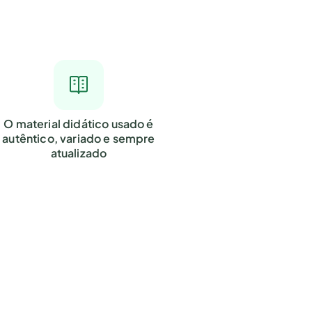
O material didático usado é
autêntico, variado e sempre
atualizado