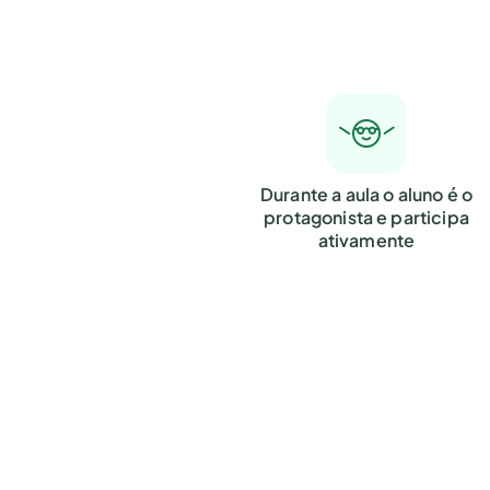
Durante a aula o aluno é o
protagonista e participa
ativamente